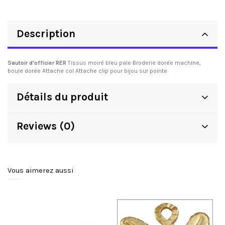
Description
Sautoir d'officier RER
Tissus moiré bleu pale Broderie dorée machine,
boule dorée Attache col Attache clip pour bijou sur pointe
Détails du produit
Reviews (0)
Vous aimerez aussi