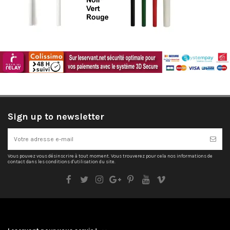
Sign up to newsletter
Vous pouvez vous désinscrire à tout moment. Vous trouverez pour cela nos informations de
contact dans les conditions d'utilisation du site.