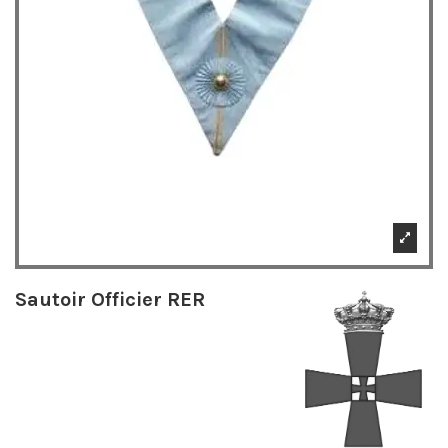
Sautoir Officier RER