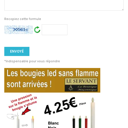
Recopiez cette formule
*Indispensable pour vous répondre