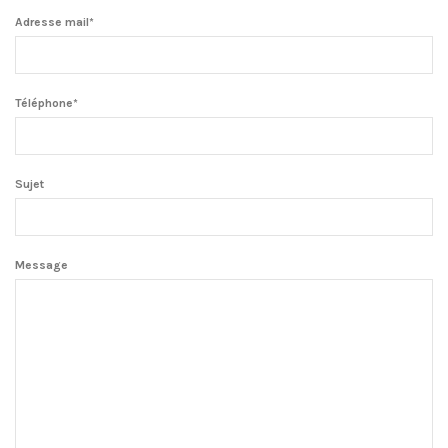
Adresse mail*
Téléphone*
Sujet
Message