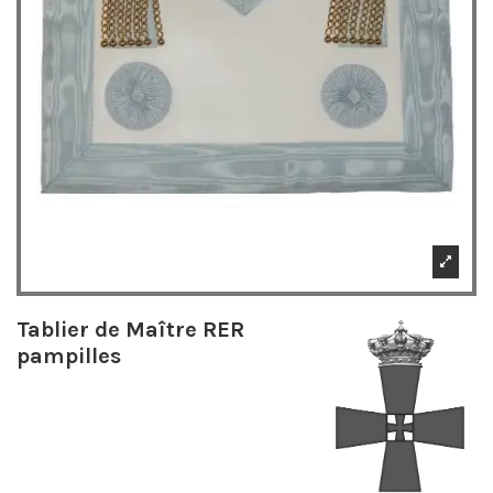
Tablier de Maître RER
pampilles