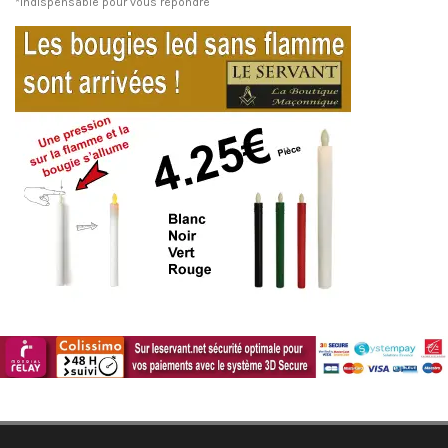
*Indispensable pour vous répondre