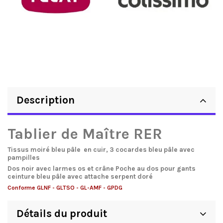
Description
Tablier de Maître RER
Tissus moiré bleu pâle en cuir, 3 cocardes bleu pâle avec
pampilles
Dos noir avec larmes os et crâne Poche au dos pour gants
ceinture bleu pâle avec attache serpent doré
Conforme GLNF - GLTSO - GL-AMF - GPDG
Détails du produit