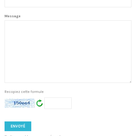
Message
Recopiez cette formule