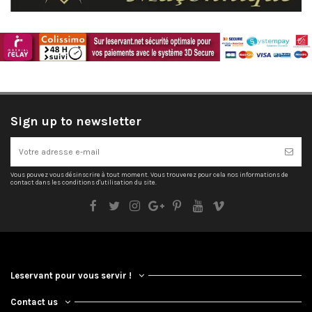
Sign up to newsletter
Vous pouvez vous désinscrire à tout moment. Vous trouverez pour cela nos informations de
contact dans les conditions d'utilisation du site.
Leservant pour vous servir !
Contact us