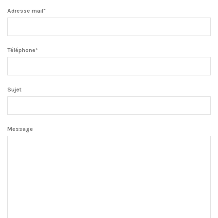
Adresse mail*
Téléphone*
Sujet
Message