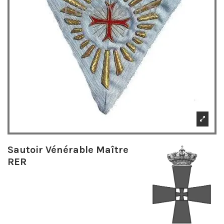
Sautoir Vénérable Maître
RER