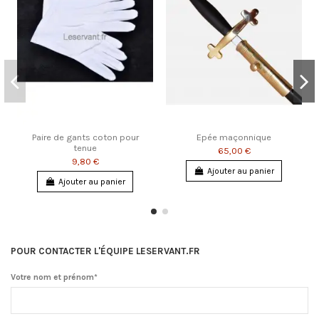
Paire de gants coton pour
Epée maçonnique
tenue
65,00 €
9,80 €
Ajouter au panier
Ajouter au panier
POUR CONTACTER L'ÉQUIPE LESERVANT.FR
Votre nom et prénom*