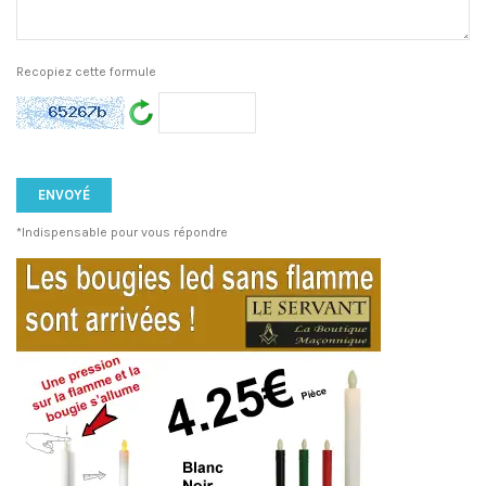
Recopiez cette formule
*Indispensable pour vous répondre