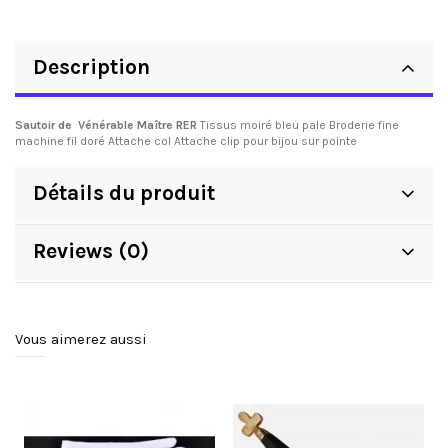
Description
Sautoir de Vénérable Maître RER
Tissus moiré bleu pale Broderie fine
machine fil doré Attache col Attache clip pour bijou sur pointe
Détails du produit
Reviews (0)
Vous aimerez aussi