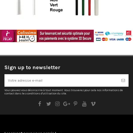
Sign up to newsletter
Vous pouvez vous désinscrire à tout moment. Vous trouverez pour cela nos informations de
contact dans les conditions d'utilisation du site.