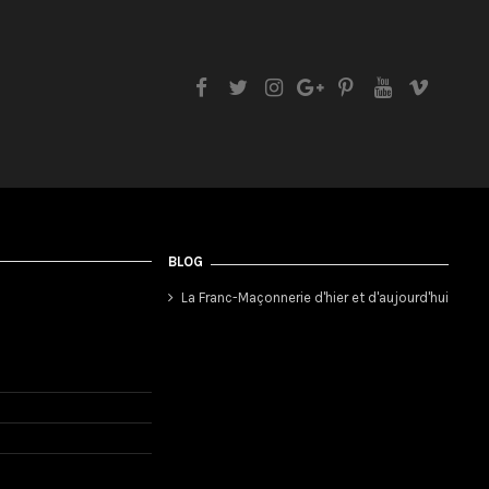
BLOG
La Franc-Maçonnerie d'hier et d'aujourd'hui