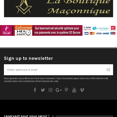
Sign up to newsletter
Vous pouvez vous désinscrire à tout moment. Vous trouverez pour cela nos informations de
contact dans les conditions d'utilisation du site.
Leservant pour vous servir !