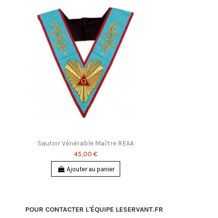
Sautoir Vénérable Maître REAA
45,00 €
Ajouter au panier
POUR CONTACTER L'ÉQUIPE LESERVANT.FR