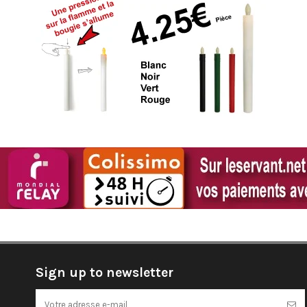
Sign up to newsletter