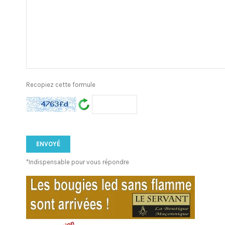
Recopiez cette formule
*Indispensable pour vous répondre