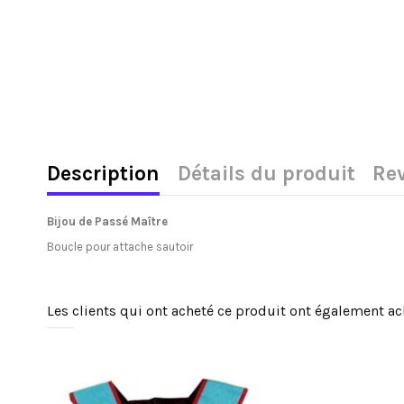
Description
Détails du produit
Re
Bijou de Passé Maître
Boucle pour attache sautoir
Les clients qui ont acheté ce produit ont également ac