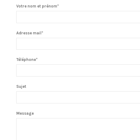
Votre nom et prénom*
Adresse mail*
Téléphone*
Sujet
Message