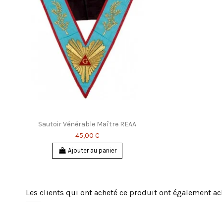
Sautoir Vénérable Maître REAA
45,00 €
Ajouter au panier
Les clients qui ont acheté ce produit ont également ac