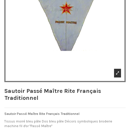
Sautoir Passé Maître Rite Français
Traditionnel
Sautoir Passé Maître Rite Français Traditionnel
Tissus moiré bleu pâle Dos bleu pâle Décors symboliques broderie
machine fil d'or "Passé Maître"