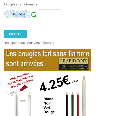
Recopiez cette formule
*Indispensable pour vous répondre