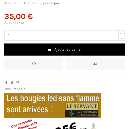
Attache col Attache clip pour bijou
35,00 €
Aucune taxe
Ajouter au panier
Rite Français