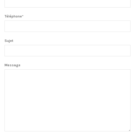
Téléphone*
Sujet
Message