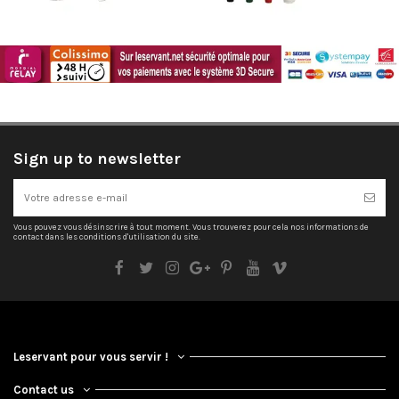
Sign up to newsletter
Vous pouvez vous désinscrire à tout moment. Vous trouverez pour cela nos informations de
contact dans les conditions d'utilisation du site.
Leservant pour vous servir !
Contact us