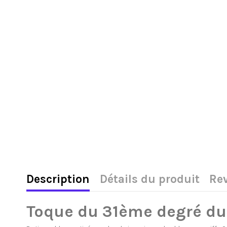
Description
Détails du produit
Re
Toque du 31ème degré d