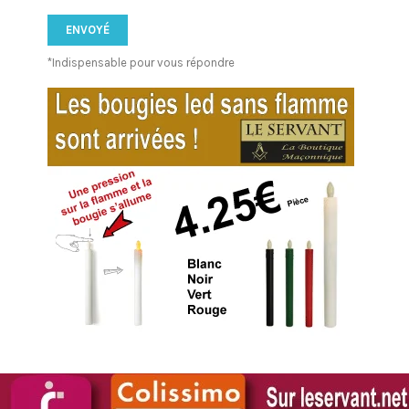
*Indispensable pour vous répondre