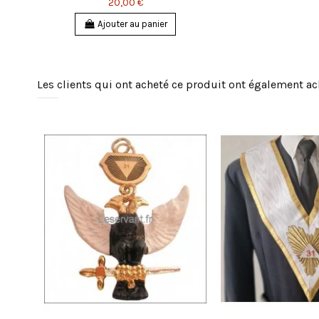
20,00 €
Ajouter au panier
Les clients qui ont acheté ce produit ont également ac