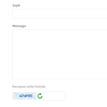
Sujet
Message
Recopiez cette formule