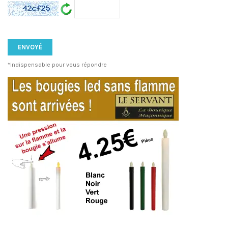
*Indispensable pour vous répondre