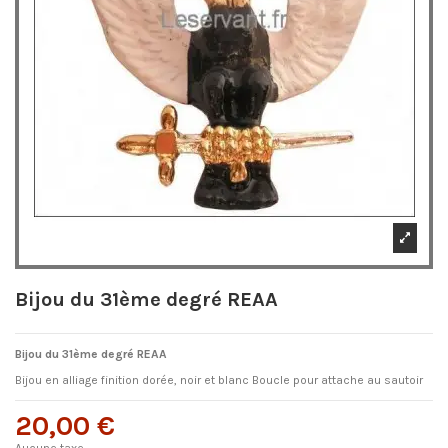
Bijou du 31ème degré REAA
Bijou du 31ème degré REAA
Bijou en alliage finition dorée, noir et blanc Boucle pour attache au sautoir
20,00 €
Aucune taxe