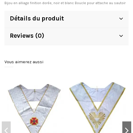
Bijou en alliage finition dorée, noir et blanc Boucle pour attache au sautoir
Détails du produit
Reviews (0)
Vous aimerez aussi