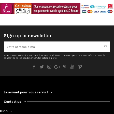
Sign up to newsletter
Vous pouvez vous désinscrire à tout moment. Vous trouverez pour cela nos informations de
contact dans les conditions d'utilisation du site.
Leservant pour vous servir !
Contact us
BLOG