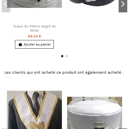
Toque du 31ème degré du
REAA
69,00 €
Ajouter au panier
Les clients qui ont acheté ce produit ont également acheté :