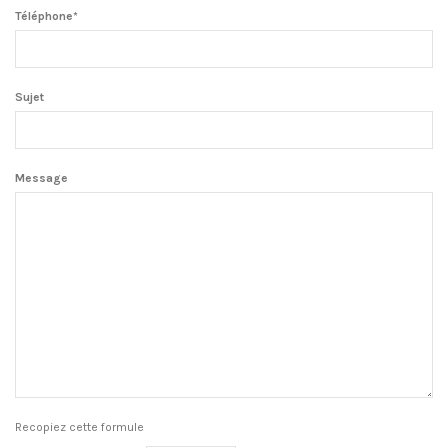
Téléphone*
Sujet
Message
Recopiez cette formule