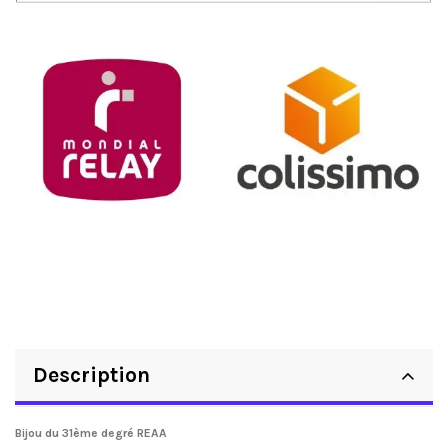
Description
Bijou du 31ème degré REAA