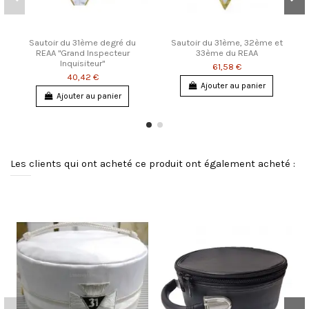
Sautoir du 31ème degré du
Sautoir du 31ème, 32ème et
REAA "Grand Inspecteur
33ème du REAA
Inquisiteur"
61,58 €
40,42 €
Ajouter au panier
Ajouter au panier
Les clients qui ont acheté ce produit ont également acheté :