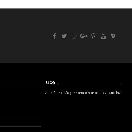
BLOG
La Franc-Maçonnerie d'hier et d'aujourd'hui