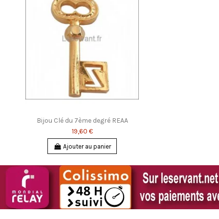
Bijou Clé du 7ème degré REAA
19,60 €
Ajouter au panier