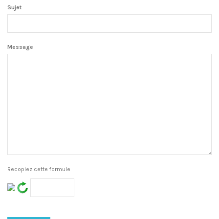
Sujet
Message
Recopiez cette formule