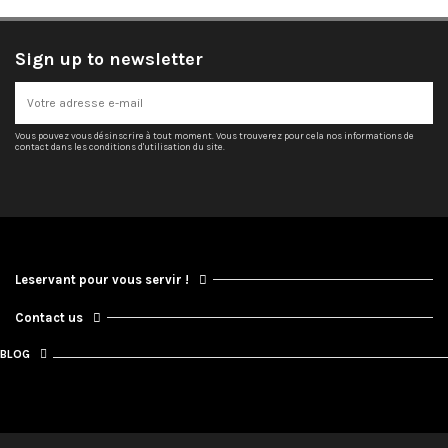
Sign up to newsletter
Vous pouvez vous désinscrire à tout moment. Vous trouverez pour cela nos informations de
contact dans les conditions d'utilisation du site.
Leservant pour vous servir !
Contact us
BLOG