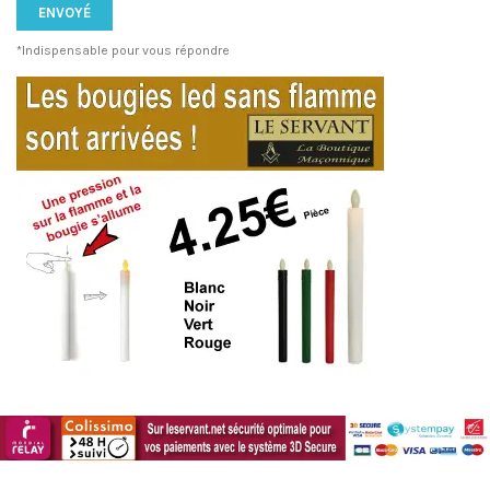
*Indispensable pour vous répondre