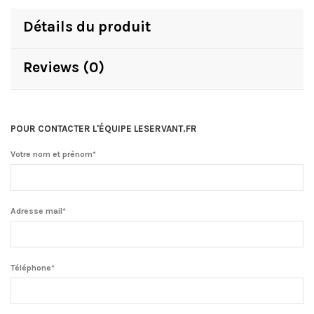
Détails du produit
Reviews (0)
POUR CONTACTER L'ÉQUIPE LESERVANT.FR
Votre nom et prénom*
Adresse mail*
Téléphone*