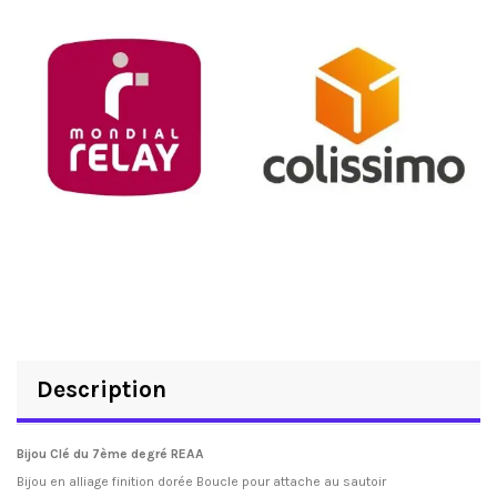
Description
Bijou Clé du 7ème degré REAA
Bijou en alliage finition dorée Boucle pour attache au sautoir