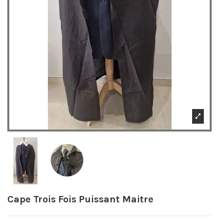
Cape Trois Fois Puissant Maitre