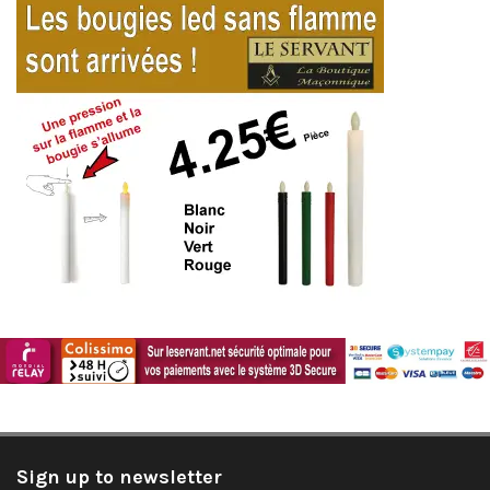
Sign up to newsletter