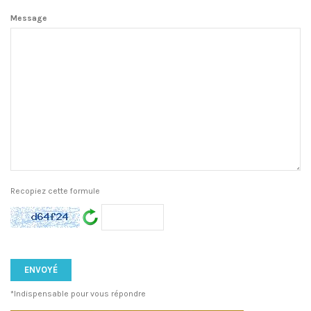
Message
Recopiez cette formule
*Indispensable pour vous répondre