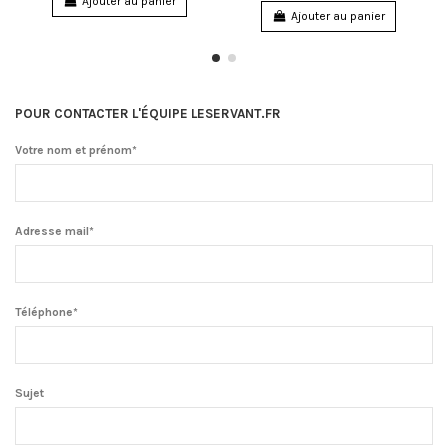
Ajouter au panier
Ajouter au panier
POUR CONTACTER L'ÉQUIPE LESERVANT.FR
Votre nom et prénom*
Adresse mail*
Téléphone*
Sujet