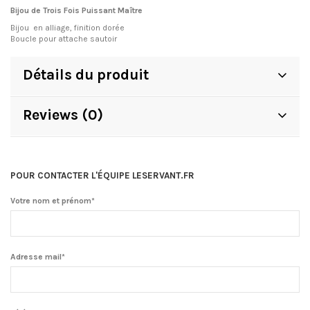
Bijou de Trois Fois Puissant Maître
Bijou en alliage, finition dorée
Boucle pour attache sautoir
Détails du produit
Reviews (0)
POUR CONTACTER L'ÉQUIPE LESERVANT.FR
Votre nom et prénom*
Adresse mail*