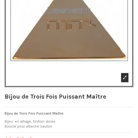
Bijou de Trois Fois Puissant Maître
Bijou de Trois Fois Puissant Maître
Bijou en alliage, finition dorée
Boucle pour attache sautoir