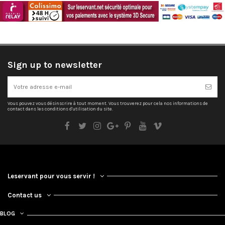
Sign up to newsletter
Vous pouvez vous désinscrire à tout moment. Vous trouverez pour cela nos informations de
contact dans les conditions d'utilisation du site.
Leservant pour vous servir !
Contact us
BLOG