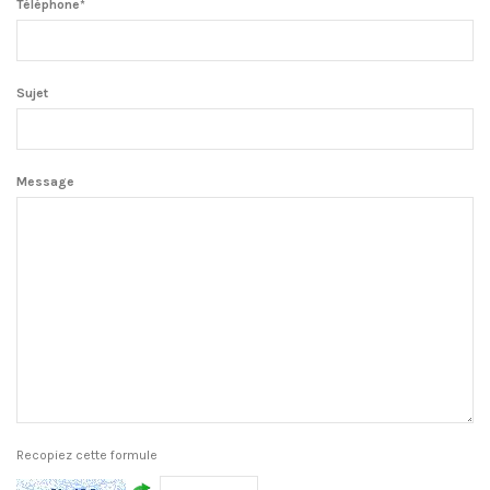
Téléphone*
Sujet
Message
Recopiez cette formule