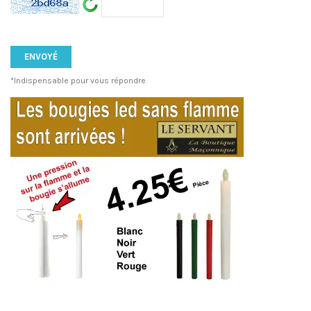
*Indispensable pour vous répondre