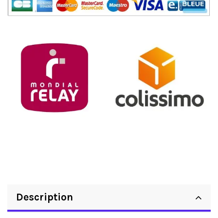
Description