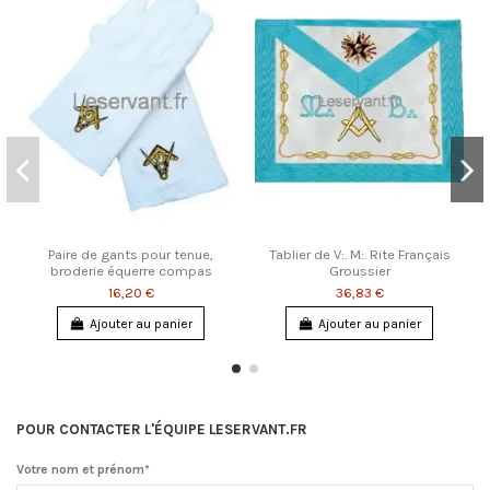
Paire de gants pour tenue,
Tablier de V:. M:. Rite Français
broderie équerre compas
Groussier
16,20 €
36,83 €
Ajouter au panier
Ajouter au panier
POUR CONTACTER L'ÉQUIPE LESERVANT.FR
Votre nom et prénom*