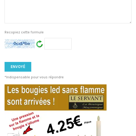
Recopiez cette formule
*Indispensable pour vous répondre