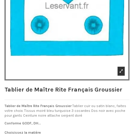
Tablier de Maître Rite Français Groussier
Tablier de Maître Rite Français Groussier
Tablier cuir ou satin blanc, faites
votre choix. Tissus moiré bleu turquoise 3 cocardes Dos noir avec poche
pour gants Ceinture noire attache serpent doré
Conforme GODF, DH...
Choisissez la matière