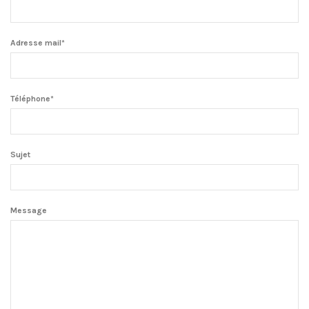
Adresse mail*
Téléphone*
Sujet
Message