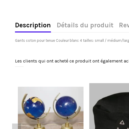
Description
Détails du produit
Re
Gants coton pour tenue Couleur blanc 4 tailles: small / médium/larg
Les clients qui ont acheté ce produit ont également ac