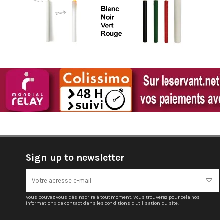
Sign up to newsletter
Vous pouvez vous désinscrire à tout moment. Vous trouverez pour cela nos
informations de contact dans les conditions d'utilisation du site.