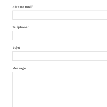
Adresse mail*
Téléphone*
Sujet
Message