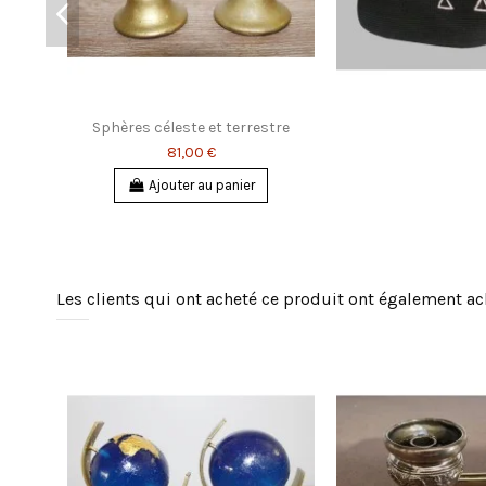
Sphères céleste et terrestre
81,00 €
Ajouter au panier
Les clients qui ont acheté ce produit ont également ac