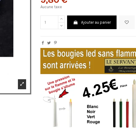
Aucune taxe
Ajouter au panier