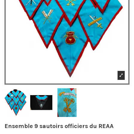
Ensemble 9 sautoirs officiers du REAA