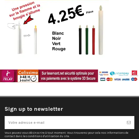
Sign up to newsletter
Vous pouvez vous désinscrire à tout moment. Vous trouverez pour cela nos informations de
contact dans les conditions d'utilisation du site.