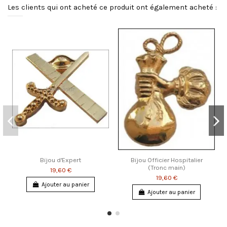
Les clients qui ont acheté ce produit ont également acheté :
Bijou d'Expert
Bijou Officier Hospitalier
(Tronc main)
19,60 €
19,60 €
Ajouter au panier
Ajouter au panier