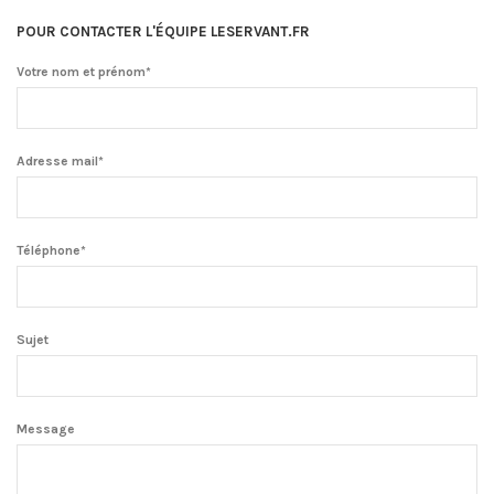
POUR CONTACTER L'ÉQUIPE LESERVANT.FR
Votre nom et prénom*
Adresse mail*
Téléphone*
Sujet
Message