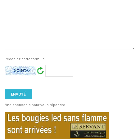
Recopiez cette formule
*Indispensable pour vous répondre