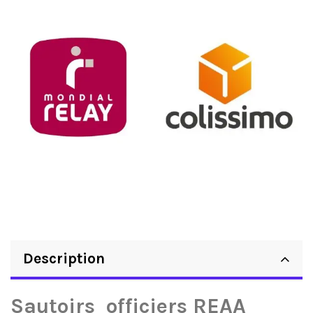
Description
Sautoirs officiers REAA