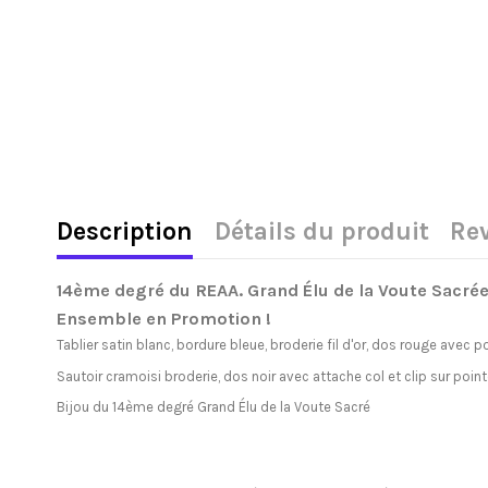
Description
Détails du produit
Re
14ème degré du REAA. Grand Élu de la Voute Sacré
Ensemble en Promotion !
Tablier satin blanc, bordure bleue, broderie fil d'or, dos rouge avec 
Sautoir cramoisi broderie, dos noir avec attache col et clip sur point
Bijou du 14ème degré Grand Élu de la Voute Sacré