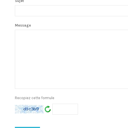
Sujet
Message
Recopiez cette formule