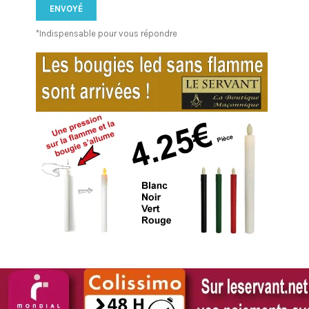
*Indispensable pour vous répondre