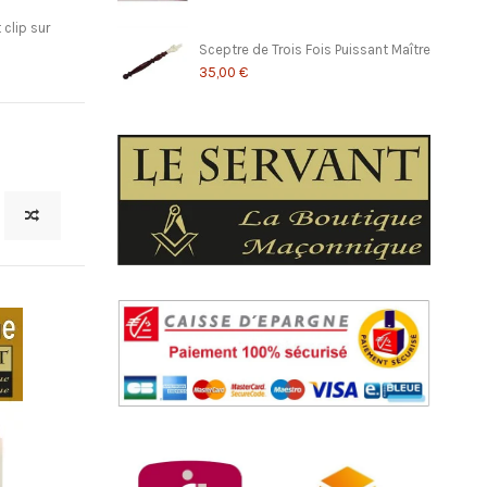
 clip sur
Sceptre de Trois Fois Puissant Maître
35,00 €