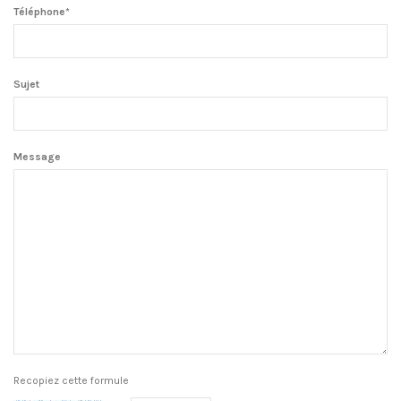
Téléphone*
Sujet
Message
Recopiez cette formule