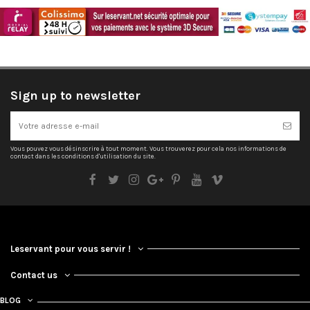
Sign up to newsletter
Vous pouvez vous désinscrire à tout moment. Vous trouverez pour cela nos informations de
contact dans les conditions d'utilisation du site.
Leservant pour vous servir !
Contact us
BLOG