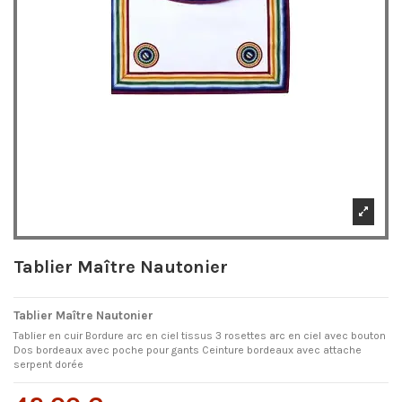
Tablier Maître Nautonier
Tablier Maître Nautonier
Tablier en cuir Bordure arc en ciel tissus 3 rosettes arc en ciel avec bouton
Dos bordeaux avec poche pour gants Ceinture bordeaux avec attache
serpent dorée