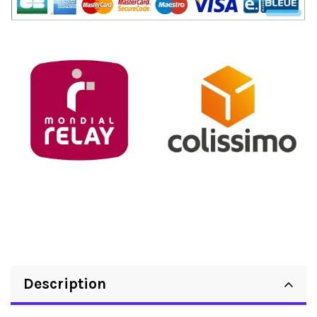
Description