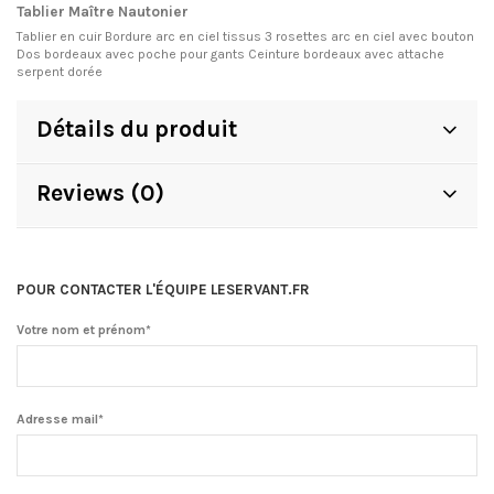
Tablier Maître Nautonier
Tablier en cuir Bordure arc en ciel tissus 3 rosettes arc en ciel avec bouton
Dos bordeaux avec poche pour gants Ceinture bordeaux avec attache
serpent dorée
Détails du produit
Reviews (0)
POUR CONTACTER L'ÉQUIPE LESERVANT.FR
Votre nom et prénom*
Adresse mail*