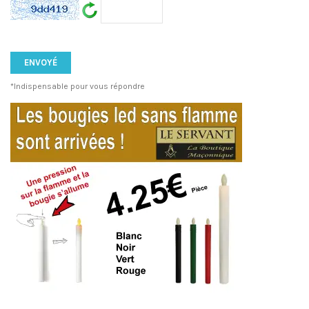
*Indispensable pour vous répondre