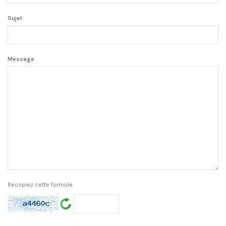
Sujet
Message
Recopiez cette formule