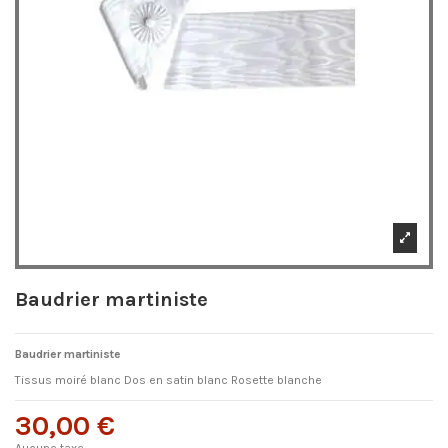
Baudrier martiniste
Baudrier martiniste
Tissus moiré blanc Dos en satin blanc Rosette blanche
30,00 €
Aucune taxe