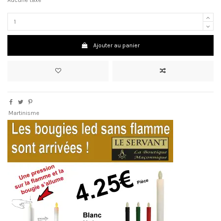
Ajouter au panier
Martinisme