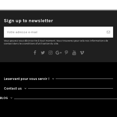
Sign up to newsletter
Vous pouvez vous désinscrire à tout moment. Vous trouverez pour cela nos informations de
contact dans les conditions d'utilisation du site.
Leservant pour vous servir !
Contact us
BLOG