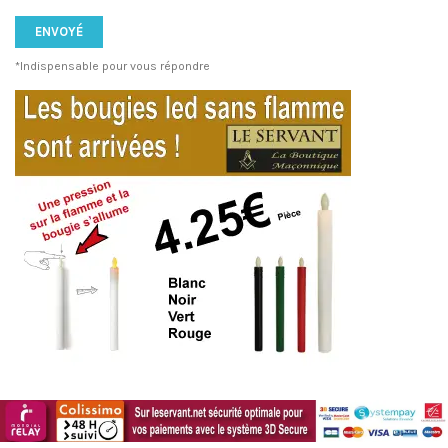
*Indispensable pour vous répondre