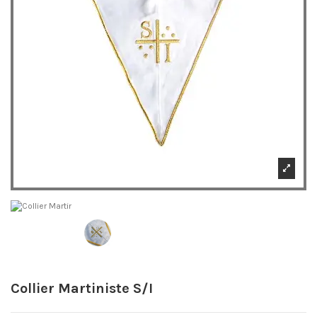
Collier Martiniste S/I