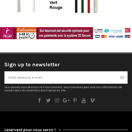
Sign up to newsletter
Vous pouvez vous désinscrire à tout moment. Vous trouverez pour cela nos informations de
contact dans les conditions d'utilisation du site.
Leservant pour vous servir !