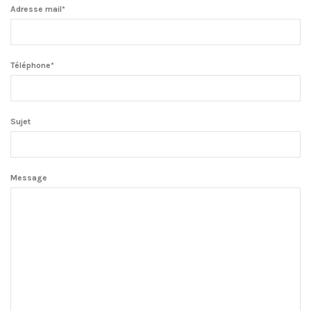
Adresse mail*
Téléphone*
Sujet
Message