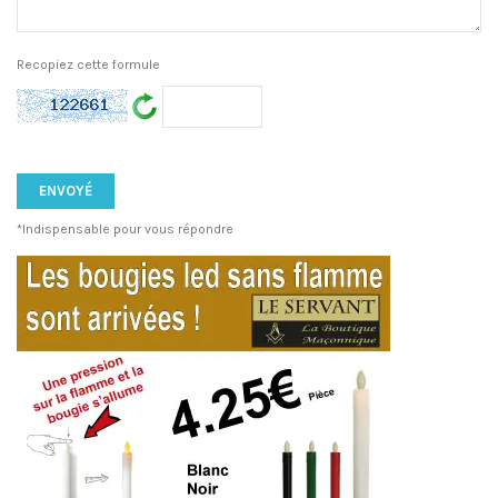
Recopiez cette formule
*Indispensable pour vous répondre