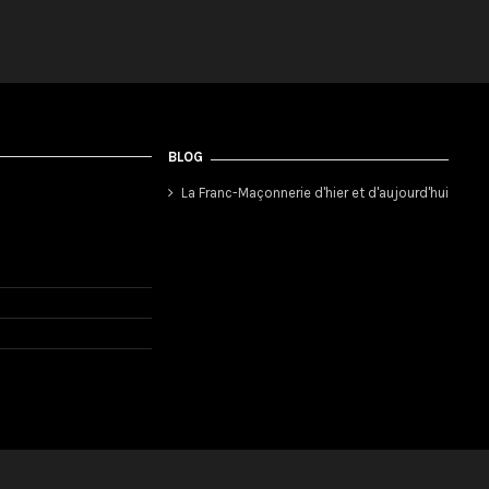
BLOG
La Franc-Maçonnerie d'hier et d'aujourd'hui