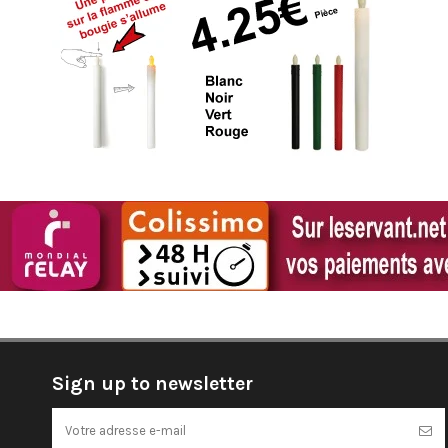
Sign up to newsletter