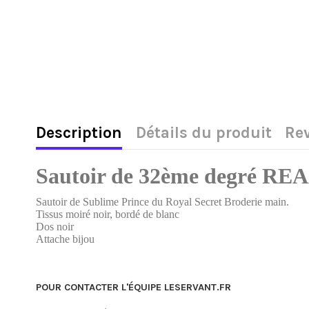
Description
Détails du produit
Re
Sautoir de 32ème degré RE
Sautoir de Sublime Prince du Royal Secret Broderie main.
Tissus moiré noir, bordé de blanc
Dos noir
Attache bijou
POUR CONTACTER L'ÉQUIPE LESERVANT.FR