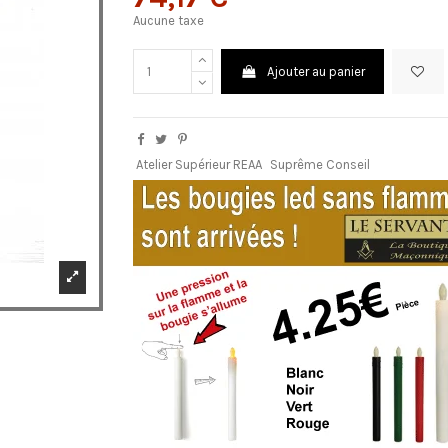
Aucune taxe
Ajouter au panier
Atelier Supérieur REAA
Suprême Conseil