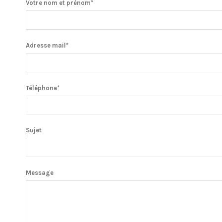
Votre nom et prénom*
Adresse mail*
Téléphone*
Sujet
Message