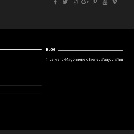
BLOG
La Franc-Maçonnerie d'hier et d'aujourd'hui