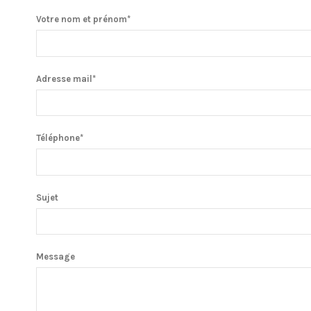
Votre nom et prénom*
Adresse mail*
Téléphone*
Sujet
Message