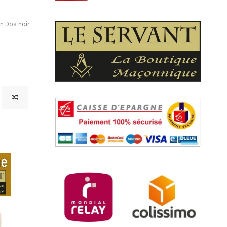
n Dos noir