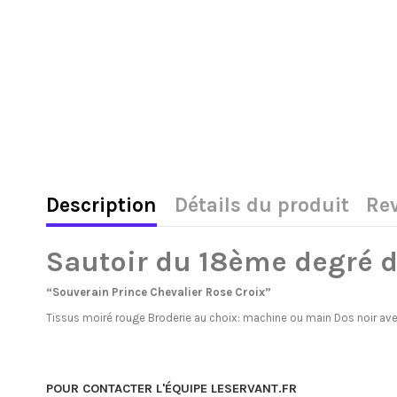
Description
Détails du produit
Re
Sautoir du 18ème degré 
“Souverain Prince Chevalier Rose Croix”
Tissus moiré rouge Broderie au choix: machine ou main Dos noir avec
POUR CONTACTER L'ÉQUIPE LESERVANT.FR