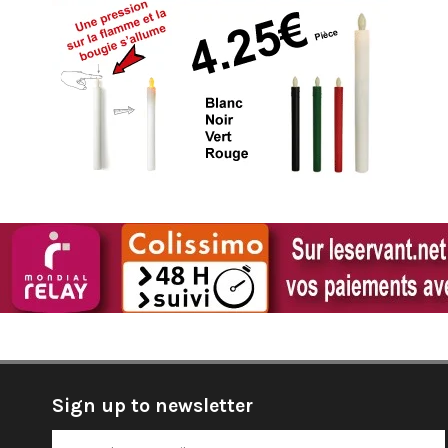
Sign up to newsletter