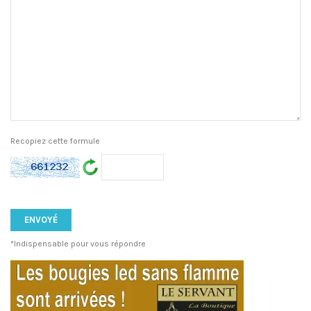
Recopiez cette formule
*Indispensable pour vous répondre