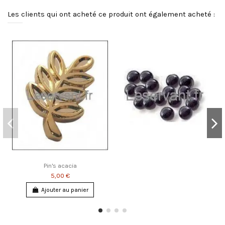
Les clients qui ont acheté ce produit ont également acheté :
Pin's acacia
5,00 €
Ajouter au panier