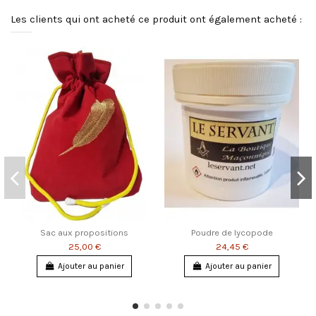
Les clients qui ont acheté ce produit ont également acheté :
Sac aux propositions
Poudre de lycopode
25,00 €
24,45 €
Ajouter au panier
Ajouter au panier