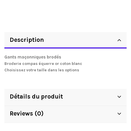
Description
Gants maçonniques brodés
Broderie compas équerre or coton blanc
Choisissez votre taille dans les options
Détails du produit
Reviews (0)