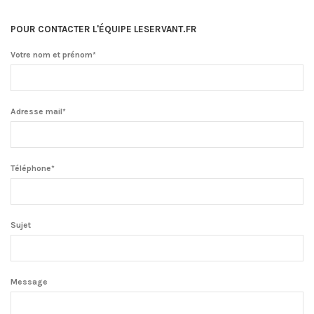
POUR CONTACTER L'ÉQUIPE LESERVANT.FR
Votre nom et prénom*
Adresse mail*
Téléphone*
Sujet
Message