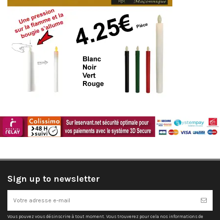
Sign up to newsletter
Vous pouvez vous désinscrire à tout moment. Vous trouverez pour cela nos informations de