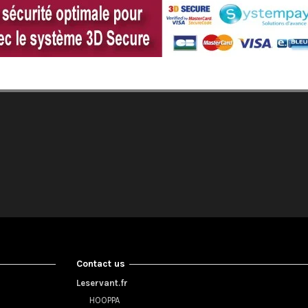
Contact us
Leservant.fr
HOOPPA