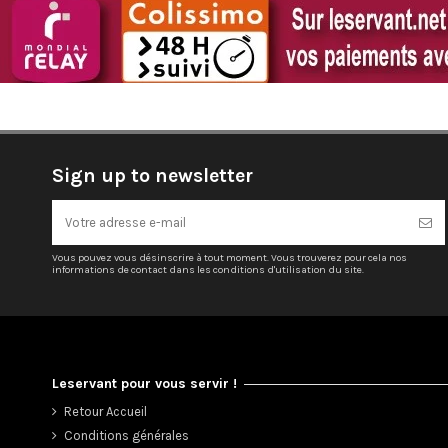
Sign up to newsletter
Vous pouvez vous désinscrire à tout moment. Vous trouverez pour cela nos
informations de contact dans les conditions d'utilisation du site.
Leservant pour vous servir !
Retour Accueil
Conditions générales