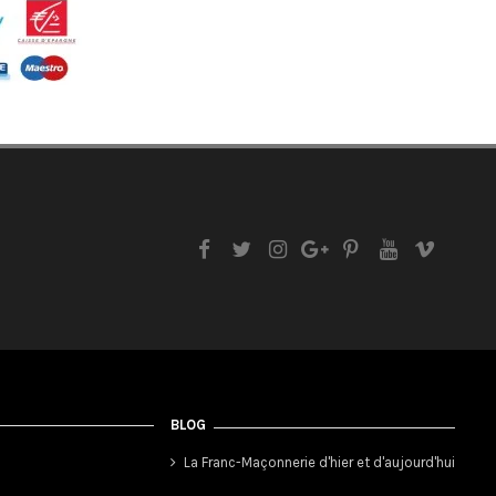
BLOG
La Franc-Maçonnerie d'hier et d'aujourd'hui