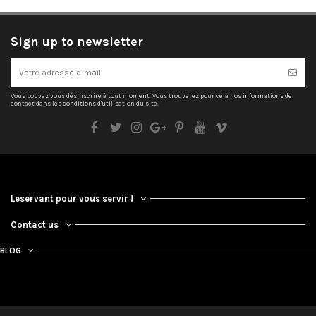
Sign up to newsletter
Vous pouvez vous désinscrire à tout moment. Vous trouverez pour cela nos informations de
contact dans les conditions d'utilisation du site.
Leservant pour vous servir !
Contact us
BLOG