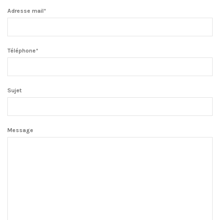
Adresse mail*
Téléphone*
Sujet
Message