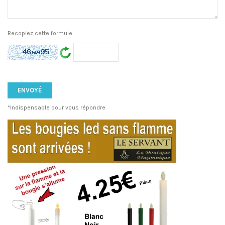
Recopiez cette formule
*Indispensable pour vous répondre