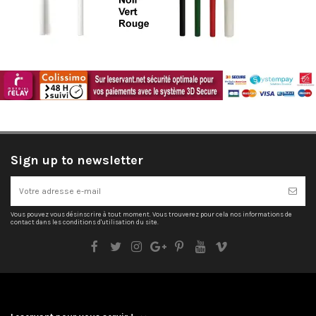
Sign up to newsletter
Vous pouvez vous désinscrire à tout moment. Vous trouverez pour cela nos informations de
contact dans les conditions d'utilisation du site.