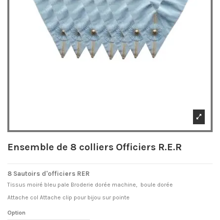
Ensemble de 8 colliers Officiers R.E.R
8 Sautoirs d'officiers RER
Tissus moiré bleu pale Broderie dorée machine, boule dorée
Attache col Attache clip pour bijou sur pointe
Option