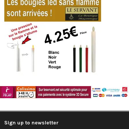
Sign up to newsletter