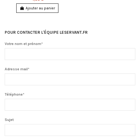
Ajouter au panier
POUR CONTACTER L'ÉQUIPE LESERVANT.FR
Votre nom et prénom*
Adresse mail*
Téléphone*
Sujet