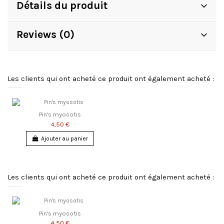
Détails du produit
Reviews (0)
Les clients qui ont acheté ce produit ont également acheté :
Pin's myosotis
4,50 €
Ajouter au panier
Les clients qui ont acheté ce produit ont également acheté :
Pin's myosotis
4,50 €