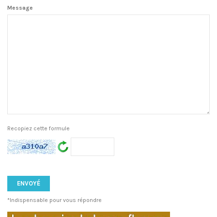
Message
Recopiez cette formule
*Indispensable pour vous répondre