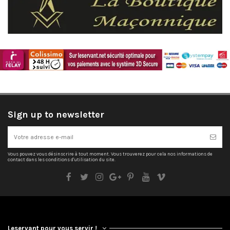
Sign up to newsletter
Vous pouvez vous désinscrire à tout moment. Vous trouverez pour cela nos informations de
contact dans les conditions d'utilisation du site.
Leservant pour vous servir !